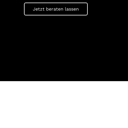
Jetzt beraten lassen