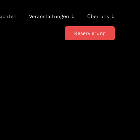
achten
Veranstaltungen
Über uns
Reservierung