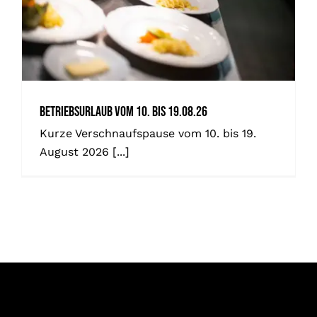
News
Uncategorized
Betriebsurlaub vom 10. bis 19.08.26
Kurze Verschnaufspause vom 10. bis 19.
August 2026
[...]