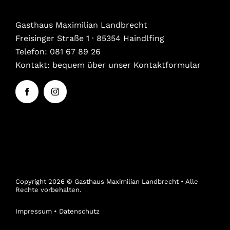
Gasthaus Maximilian Landbrecht
Freisinger Straße 1 · 85354 Haindlfing
Telefon:
081 67 89 26
Kontakt: bequem über unser
Kontaktformular
Copyright 2026 © Gasthaus Maximilian Landbrecht • Alle
Rechte vorbehalten.
Impressum
•
Datenschutz